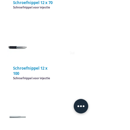
Schroefnippel 12 x 70
Schroefnippel voor injectie
Stuk
Schroefnippel 12 x
100
Schroefnippel voor injectie
Stuk