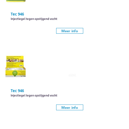
Tec 946
Injectiegel tegen opstijgend vocht
Meer info
600ML
Tec 946
Injectiegel tegen opstijgend vocht
Meer info