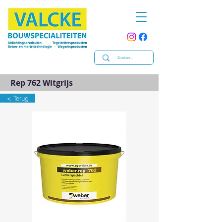
Rep 762 Witgrijs
< Terug