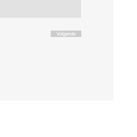
Volgende