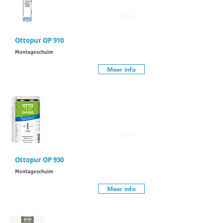
750ML
Ottopur OP 910
Montageschuim
Meer info
750ML
Ottopur OP 930
Montageschuim
Meer info