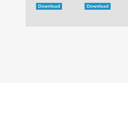
Download
Download