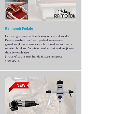
Raimondi Pedalo
Het reinigen van uw tegels ging nog nooit zo vlot!
Deze sponsbak heeft een pedaal waarmee u
gemakkelijk uw spons kan schoonmaken zonder te
moeten bukken. De wielen maken het makkelijk om
deze te verplaatsen.
(Inclusief spons met handvat, steel en grote
vloerspons)