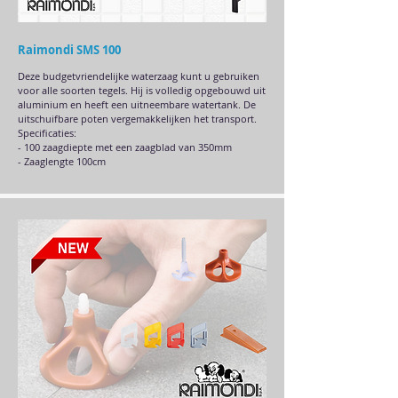
Raimondi SMS 100
Deze budgetvriendelijke waterzaag kunt u gebruiken
voor alle soorten tegels. Hij is volledig opgebouwd uit
aluminium en heeft een uitneembare watertank. De
uitschuifbare poten vergemakkelijken het transport.
Specificaties:
- 100 zaagdiepte met een zaagblad van 350mm
- Zaaglengte 100cm