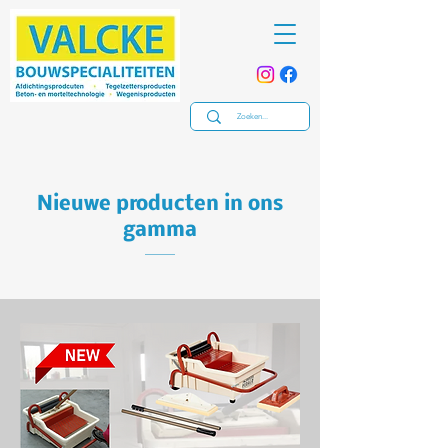
Nieuwe producten in ons
gamma