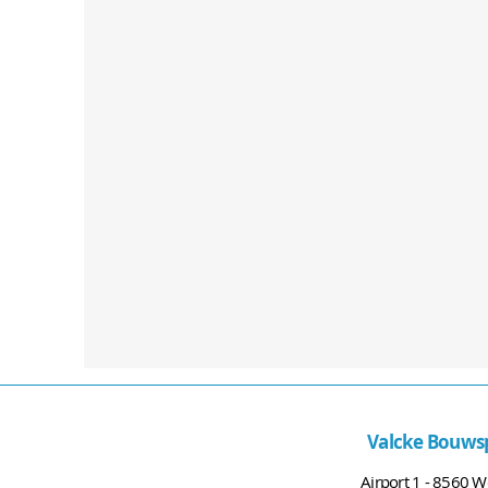
Valcke Bouwsp
Airport 1 - 8560 