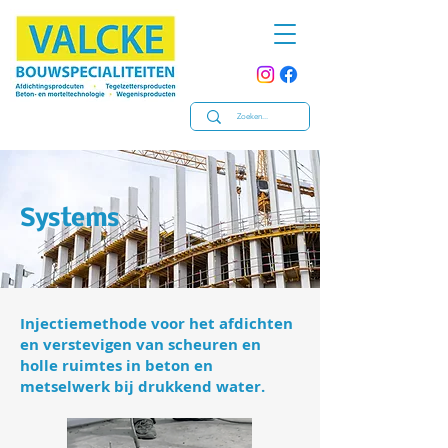
Systems
Injectiemethode voor het afdichten
en verstevigen van scheuren en
holle ruimtes in beton en
metselwerk bij drukkend water.