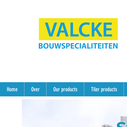
Home
Over
Our products
Tiler products