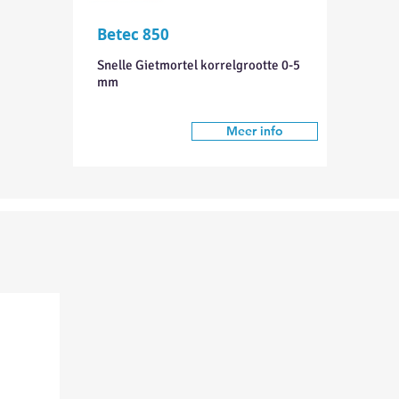
Betec 850
Snelle Gietmortel korrelgrootte 0-5
mm
Meer info