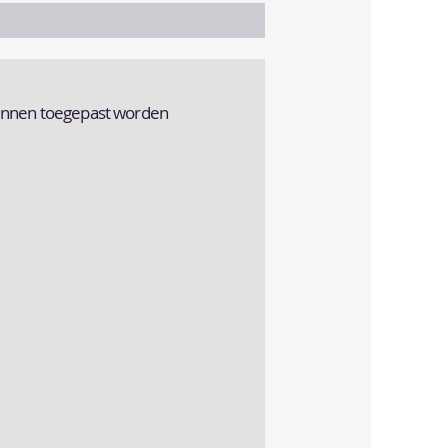
kunnen toegepast worden